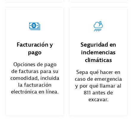
Facturación y
Seguridad en
pago
inclemencias
climáticas
Opciones de pago
de facturas para su
Sepa qué hacer en
comodidad, incluida
caso de emergencia
la facturación
y por qué llamar al
electrónica en línea.
811 antes de
excavar.