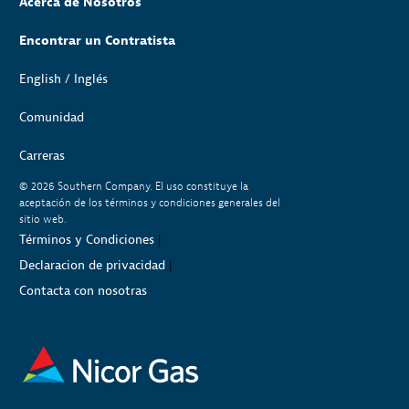
Acerca de Nosotros
Encontrar un Contratista
English / Inglés
Comunidad
Carreras
© 2026
Southern Company. El uso constituye la
aceptación de los términos y condiciones generales del
sitio web.
Términos y Condiciones
|
Declaracion de privacidad
|
Contacta con nosotras