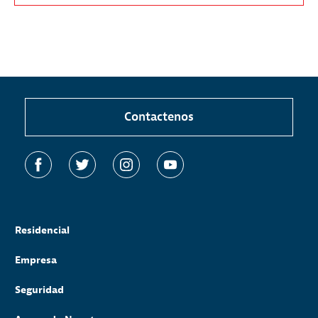
Contactenos
Residencial
Empresa
Seguridad