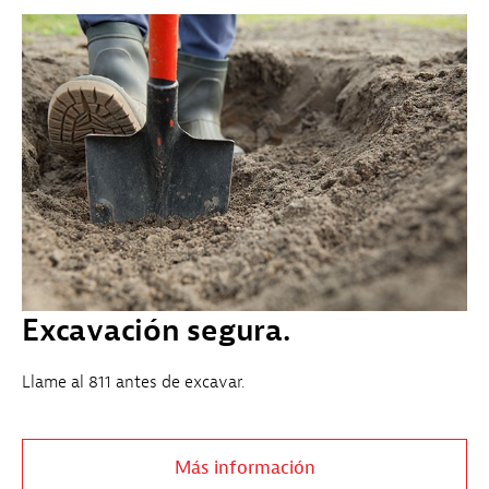
Excavación segura.
Llame al 811 antes de excavar.
Más información