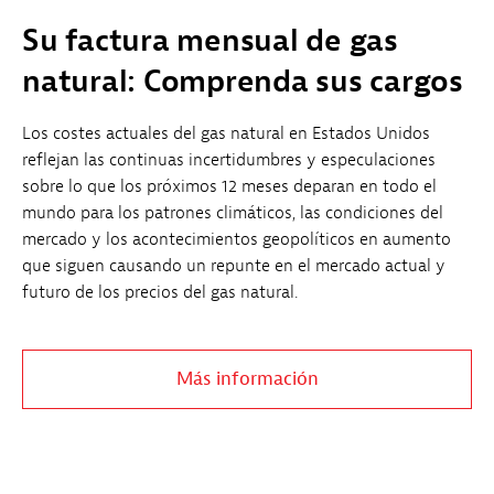
Su factura mensual de gas
natural: Comprenda sus cargos
Los costes actuales del gas natural en Estados Unidos
reflejan las continuas incertidumbres y especulaciones
sobre lo que los próximos 12 meses deparan en todo el
mundo para los patrones climáticos, las condiciones del
mercado y los acontecimientos geopolíticos en aumento
que siguen causando un repunte en el mercado actual y
futuro de los precios del gas natural.
Más información