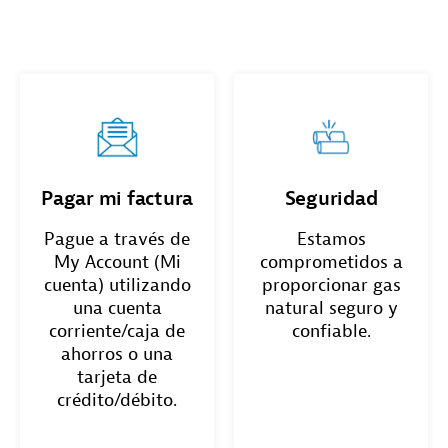
Pagar mi factura
Seguridad
Pague a través de
Estamos
My Account (Mi
comprometidos a
cuenta) utilizando
proporcionar gas
una cuenta
natural seguro y
corriente/caja de
confiable.
ahorros o una
tarjeta de
crédito/débito.