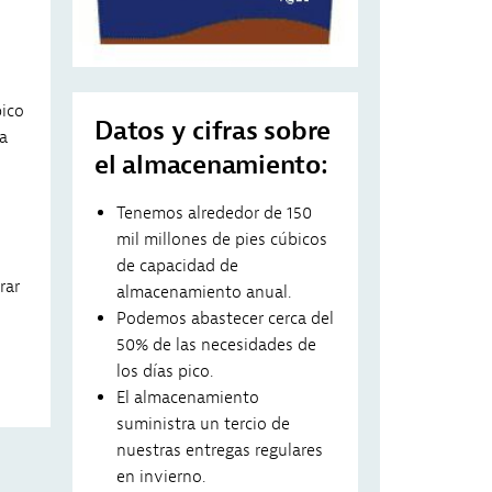
bico
Datos y cifras sobre
a
el almacenamiento:
Tenemos alrededor de 150
mil millones de pies cúbicos
de capacidad de
rar
almacenamiento anual.
Podemos abastecer cerca del
50% de las necesidades de
los días pico.
El almacenamiento
suministra un tercio de
nuestras entregas regulares
en invierno.