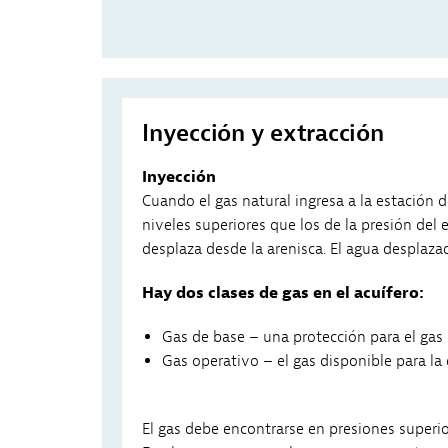
Inyección y extracción
Inyección
Cuando el gas natural ingresa a la estación
niveles superiores que los de la presión del 
desplaza desde la arenisca. El agua desplazad
Hay dos clases de gas en el acuífero:
Gas de base – una protección para el ga
Gas operativo – el gas disponible para la
El gas debe encontrarse en presiones superior